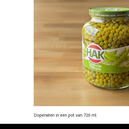
Doperwten in een pot van 720 ml.