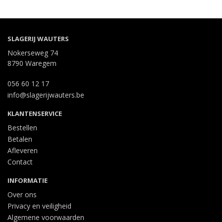
SLAGERIJ WAUTERS
Nokerseweg 74
8790 Waregem
056 60 12 17
info@slagerijwauters.be
KLANTENSERVICE
Bestellen
Betalen
Afleveren
Contact
INFORMATIE
Over ons
Privacy en veiligheid
Algemene voorwaarden