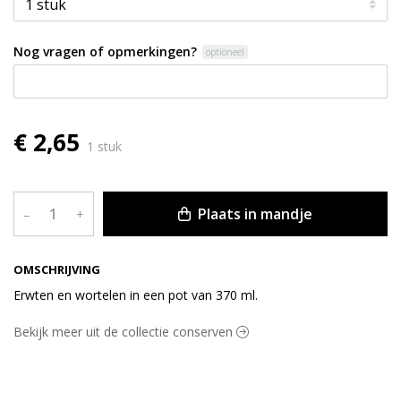
Nog vragen of opmerkingen?
optioneel
€ 2,65
1 stuk
Plaats in mandje
–
+
OMSCHRIJVING
Erwten en wortelen in een pot van 370 ml.
Bekijk meer uit de collectie conserven