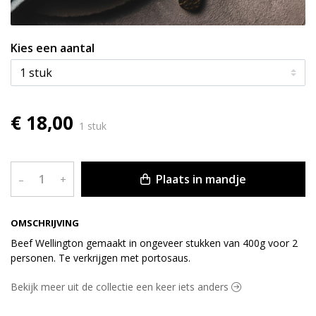
Kies een aantal
€ 18,00
1 stuk
Plaats in mandje
–
+
OMSCHRIJVING
Beef Wellington gemaakt in ongeveer stukken van 400g voor 2
personen. Te verkrijgen met portosaus.
Bekijk meer uit de collectie een keer iets anders