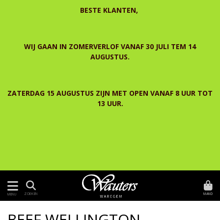
BESTE KLANTEN,
WIJ GAAN IN ZOMERVERLOF VANAF 30 JULI TEM 14
AUGUSTUS.
ZATERDAG 15 AUGUSTUS ZIJN MET OPEN VANAF 8 UUR TOT
13 UUR.
MAND
ZOEKEN
MENU
BEEF WELLINGTON