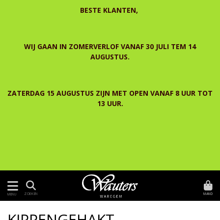
BESTE KLANTEN,
WIJ GAAN IN ZOMERVERLOF VANAF 30 JULI TEM 14
AUGUSTUS.
ZATERDAG 15 AUGUSTUS ZIJN MET OPEN VANAF 8 UUR TOT
13 UUR.
MAND
ZOEKEN
MENU
KIPPENGEHAKT