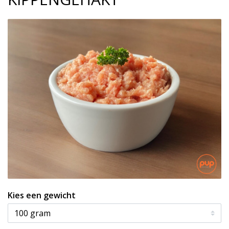
Kies een gewicht