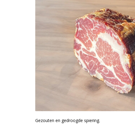
Gezouten en gedroogde spiering.