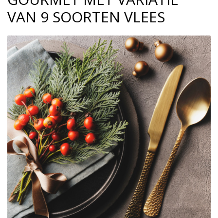
VAN 9 SOORTEN VLEES