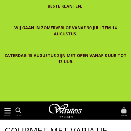
BESTE KLANTEN,
WIJ GAAN IN ZOMERVERLOF VANAF 30 JULI TEM 14
AUGUSTUS.
ZATERDAG 15 AUGUSTUS ZIJN MET OPEN VANAF 8 UUR TOT
13 UUR.
MAND
ZOEKEN
MENU
GOURMET MET VARIATIE