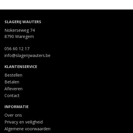
SLAGERIJ WAUTERS
Nokerseweg 74
8790 Waregem
056 60 12 17
info@slagerijwauters.be
KLANTENSERVICE
Bestellen
Betalen
Afleveren
Contact
INFORMATIE
Over ons
Privacy en veiligheid
Algemene voorwaarden