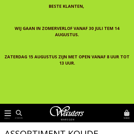
BESTE KLANTEN,
WIJ GAAN IN ZOMERVERLOF VANAF 30 JULI TEM 14
AUGUSTUS.
ZATERDAG 15 AUGUSTUS ZIJN MET OPEN VANAF 8 UUR TOT
13 UUR.
MAND
ZOEKEN
MENU
ASSORTIMENT KOUDE