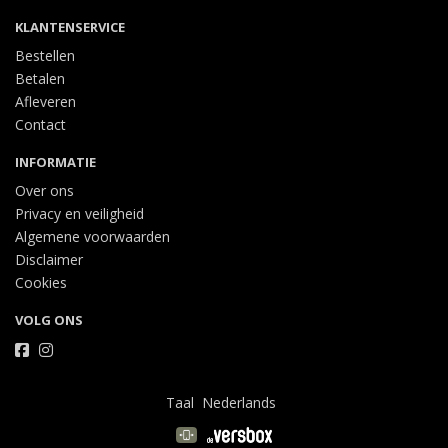
KLANTENSERVICE
Bestellen
Betalen
Afleveren
Contact
INFORMATIE
Over ons
Privacy en veiligheid
Algemene voorwaarden
Disclaimer
Cookies
VOLG ONS
Taal