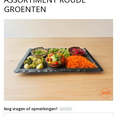
GROENTEN
Nog vragen of opmerkingen?
optioneel