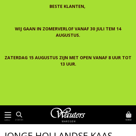
BESTE KLANTEN,
WIJ GAAN IN ZOMERVERLOF VANAF 30 JULI TEM 14
AUGUSTUS.
ZATERDAG 15 AUGUSTUS ZIJN MET OPEN VANAF 8 UUR TOT
13 UUR.
MAND
ZOEKEN
MENU
JONGE HOLLANDSE KAAS