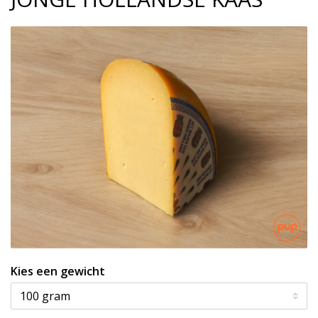
Kies een gewicht