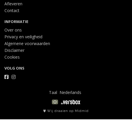
Afleveren
Contact
INFORMATIE
Over ons
Privacy en veiligheid
Algemene voorwaarden
Disclaimer
Cookies
VOLG ONS
Taal
Wij draaien op Midmid