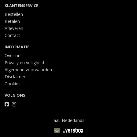
KLANTENSERVICE
Bestellen
Betalen
Afleveren
Contact
INFORMATIE
Over ons
Privacy en veiligheid
Algemene voorwaarden
Disclaimer
Cookies
VOLG ONS
Taal