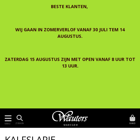
BESTE KLANTEN,
WIJ GAAN IN ZOMERVERLOF VANAF 30 JULI TEM 14
AUGUSTUS.
ZATERDAG 15 AUGUSTUS ZIJN MET OPEN VANAF 8 UUR TOT
13 UUR.
MAND
ZOEKEN
MENU
KALFSLAPJE