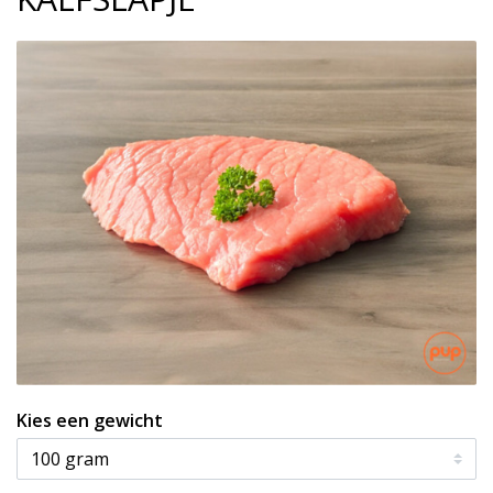
Kies een gewicht