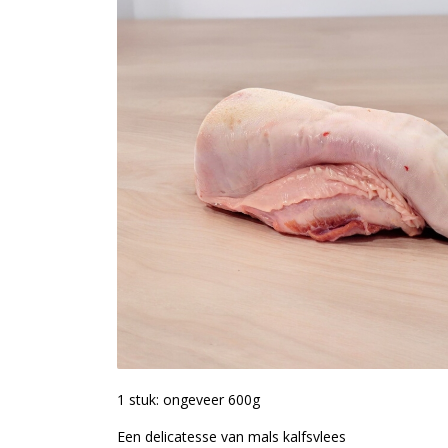
1 stuk: ongeveer 600g
Een delicatesse van mals kalfsvlees