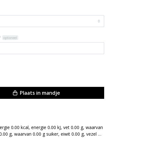
?
optioneel
Plaats in mandje
gie 0.00 kcal, energie 0.00 kJ, vet 0.00 g, waarvan 
.00 g, waarvan 0.00 g suiker, eiwit 0.00 g, vezel 