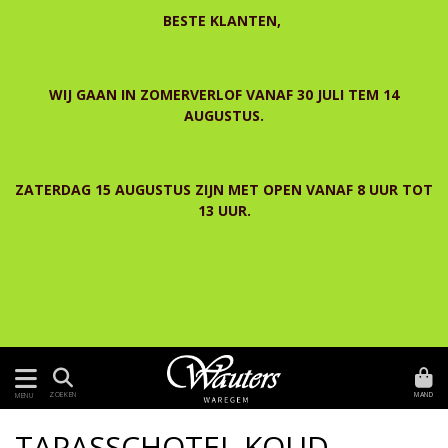
BESTE KLANTEN,
WIJ GAAN IN ZOMERVERLOF VANAF 30 JULI TEM 14
AUGUSTUS.
ZATERDAG 15 AUGUSTUS ZIJN MET OPEN VANAF 8 UUR TOT
13 UUR.
MAND
ZOEKEN
MENU
TAPASSCHOTEL KOUD