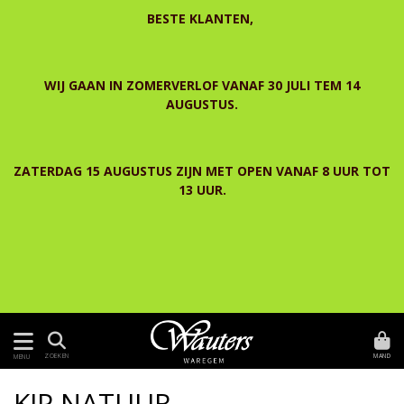
BESTE KLANTEN,
WIJ GAAN IN ZOMERVERLOF VANAF 30 JULI TEM 14
AUGUSTUS.
ZATERDAG 15 AUGUSTUS ZIJN MET OPEN VANAF 8 UUR TOT
13 UUR.
MAND
ZOEKEN
MENU
KIP NATUUR