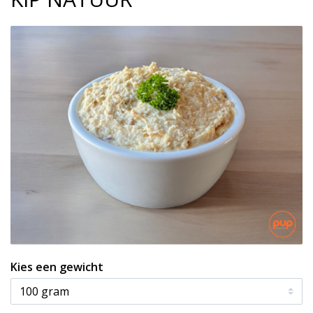
Kies een gewicht