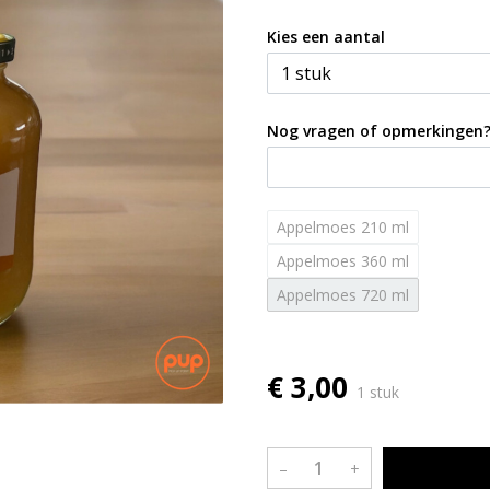
Kies een aantal
Nog vragen of opmerkingen
Appelmoes 210 ml
Appelmoes 360 ml
Appelmoes 720 ml
€ 3,00
1 stuk
–
+