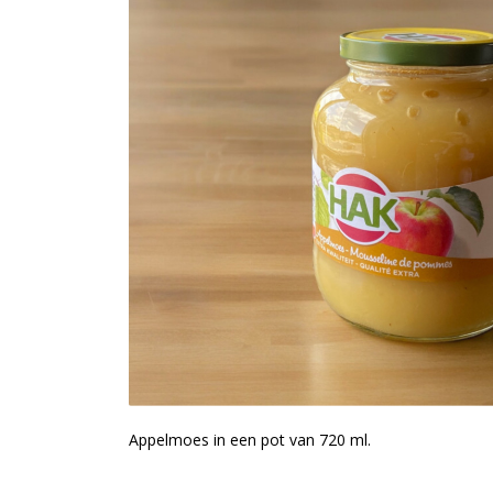
Appelmoes in een pot van 720 ml.